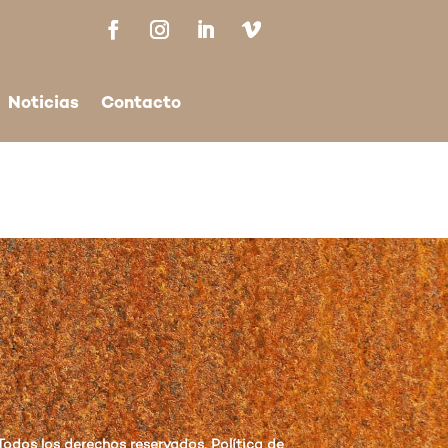
Noticias
Contacto
Todos los derechos reservados. Política de