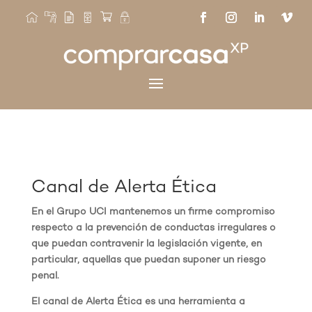
Canal de Alerta Ética
En el Grupo UCI mantenemos un firme compromiso
respecto a la prevención de conductas irregulares o
que puedan contravenir la legislación vigente, en
particular, aquellas que puedan suponer un riesgo
penal.
El canal de Alerta Ética es una herramienta a