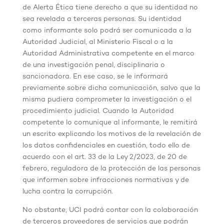
de Alerta Ética tiene derecho a que su identidad no
sea revelada a terceras personas. Su identidad
como informante solo podrá ser comunicada a la
Autoridad Judicial, al Ministerio Fiscal o a la
Autoridad Administrativa competente en el marco
de una investigación penal, disciplinaria o
sancionadora. En ese caso, se le informará
previamente sobre dicha comunicación, salvo que la
misma pudiera comprometer la investigación o el
procedimiento judicial. Cuando la Autoridad
competente lo comunique al informante, le remitirá
un escrito explicando los motivos de la revelación de
los datos confidenciales en cuestión, todo ello de
acuerdo con el art. 33 de la Ley 2/2023, de 20 de
febrero, reguladora de la protección de las personas
que informen sobre infracciones normativas y de
lucha contra la corrupción.
No obstante, UCI podrá contar con la colaboración
de terceros proveedores de servicios que podrán