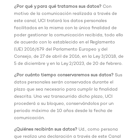
¿Por qué y para qué tratamos sus datos?
Con
motivo de la comunicación realizada a través de
este canal, UCI tratará los datos personales
facilitados en la misma con la única finalidad de
poder gestionar la comunicación recibida, todo ello
de acuerdo con lo establecido en el Reglamento
(UE) 2016/679 del Parlamento Europeo y del
Consejo, de 27 de abril de 2016, en la Ley 3/2018, de
5 de diciembre y en la Ley 2/2023, de 20 de febrero.
¿Por cuánto tiempo conservaremos sus datos?
Sus
datos personales serán conservados durante el
plazo que sea necesario para cumplir la finalidad
descrita. Una vez transcurrido dicho plazo, UCI
procederá a su bloqueo, conservándolos por un
periodo máximo de 10 años desde la fecha de
comunicación.
¿Quiénes recibirán sus datos?
Ud., como persona
que realiza una declaración a través de este Canal