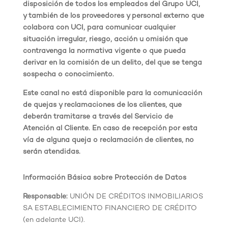
disposición de todos los empleados del Grupo UCI,
y también de los proveedores y personal externo que
colabora con UCI, para comunicar cualquier
situación irregular, riesgo, acción u omisión que
contravenga la normativa vigente o que pueda
derivar en la comisión de un delito, del que se tenga
sospecha o conocimiento.
Este canal no está disponible para la comunicación
de quejas y reclamaciones de los clientes, que
deberán tramitarse a través del Servicio de
Atención al Cliente. En caso de recepción por esta
vía de alguna queja o reclamación de clientes, no
serán atendidas.
Información Básica sobre Protección de Datos
Responsable:
UNIÓN DE CRÉDITOS INMOBILIARIOS
SA ESTABLECIMIENTO FINANCIERO DE CRÉDITO
(en adelante UCI).